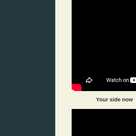
Your side now