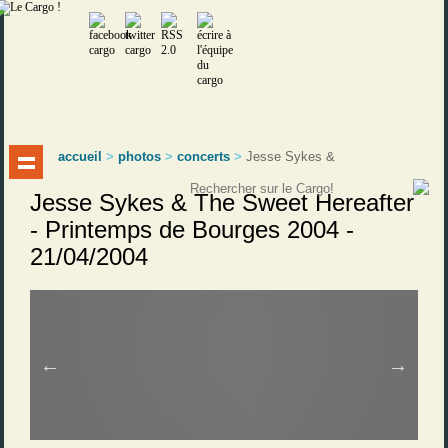
accueil
>
photos
>
concerts
>
Jesse Sykes &
Jesse Sykes & The Sweet Hereafter
- Printemps de Bourges 2004 -
21/04/2004