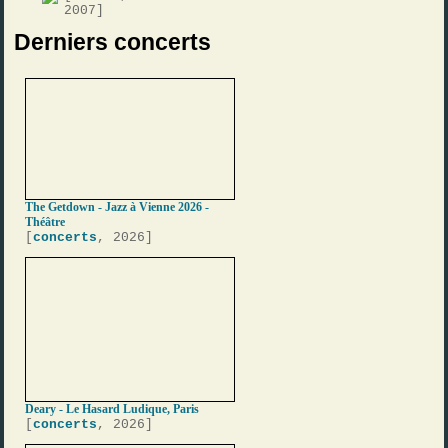
2007]
Derniers concerts
The Getdown - Jazz à Vienne 2026 -
Théâtre
[
concerts
, 2026]
Deary - Le Hasard Ludique, Paris
[
concerts
, 2026]