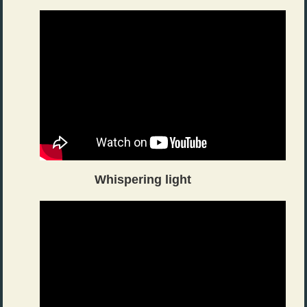
Whispering light