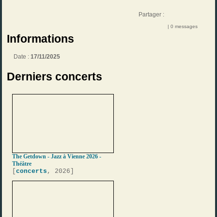
Partager :
| 0 messages
Informations
Date :
17/11/2025
Derniers concerts
The Getdown - Jazz à Vienne 2026 -
Théâtre
[
concerts
, 2026]