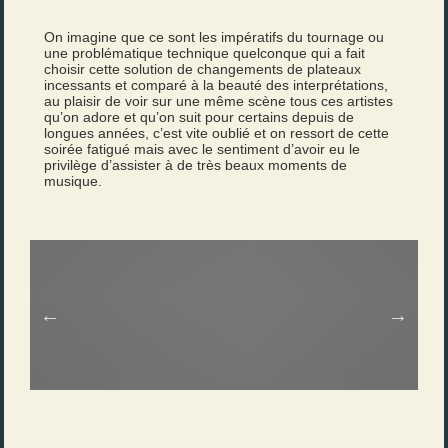
On imagine que ce sont les impératifs du tournage ou
une problématique technique quelconque qui a fait
choisir cette solution de changements de plateaux
incessants et comparé à la beauté des interprétations,
au plaisir de voir sur une même scène tous ces artistes
qu’on adore et qu’on suit pour certains depuis de
longues années, c’est vite oublié et on ressort de cette
soirée fatigué mais avec le sentiment d’avoir eu le
privilège d’assister à de très beaux moments de
musique.