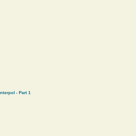
nterpol - Part 1