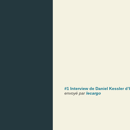
#1 Interview de Daniel Kessler d’I
envoyé par
lecargo