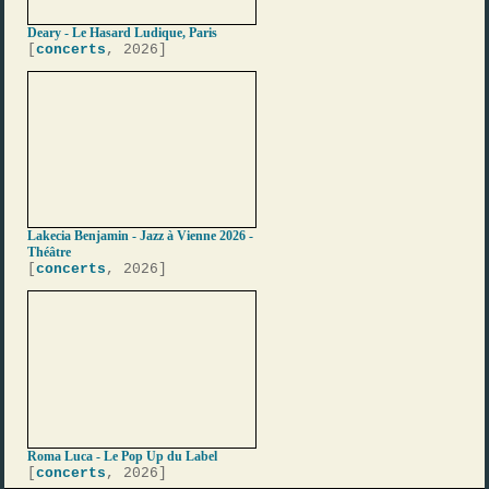
Deary - Le Hasard Ludique, Paris
[
concerts
, 2026]
Lakecia Benjamin - Jazz à Vienne 2026 -
Théâtre
[
concerts
, 2026]
Roma Luca - Le Pop Up du Label
[
concerts
, 2026]