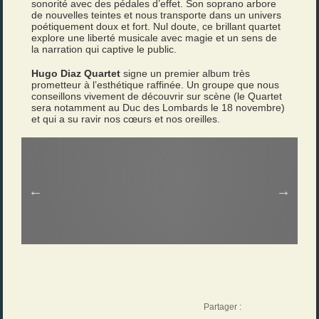
sonorité avec des pédales d’effet. Son soprano arbore
de nouvelles teintes et nous transporte dans un univers
poétiquement doux et fort. Nul doute, ce brillant quartet
explore une liberté musicale avec magie et un sens de
la narration qui captive le public.
Hugo Diaz Quartet
signe un premier album très
prometteur à l’esthétique raffinée. Un groupe que nous
conseillons vivement de découvrir sur scène (le Quartet
sera notamment au Duc des Lombards le 18 novembre)
et qui a su ravir nos cœurs et nos oreilles.
Partager :