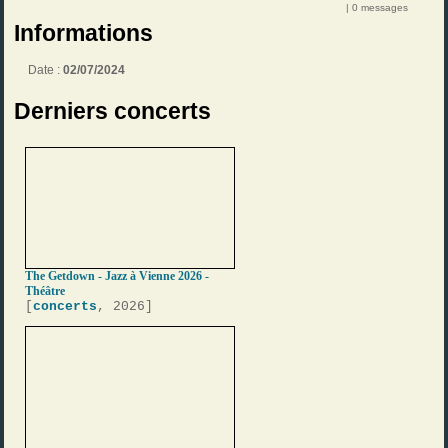
| 0 messages
Informations
Date :
02/07/2024
Derniers concerts
The Getdown - Jazz à Vienne 2026 -
Théâtre
[
concerts
, 2026]