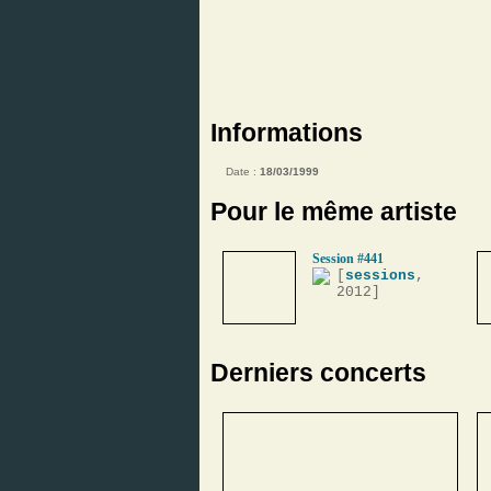
Informations
Date :
18/03/1999
Pour le même artiste
Session #441
[
sessions
,
2012]
Derniers concerts