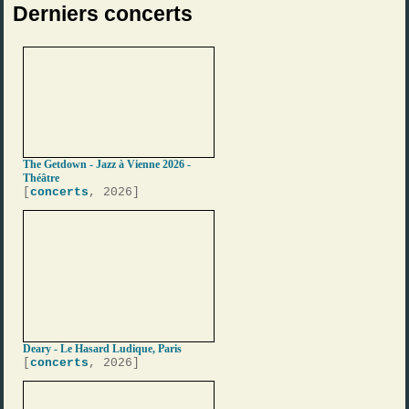
Derniers concerts
The Getdown - Jazz à Vienne 2026 -
Théâtre
[
concerts
, 2026]
Deary - Le Hasard Ludique, Paris
[
concerts
, 2026]