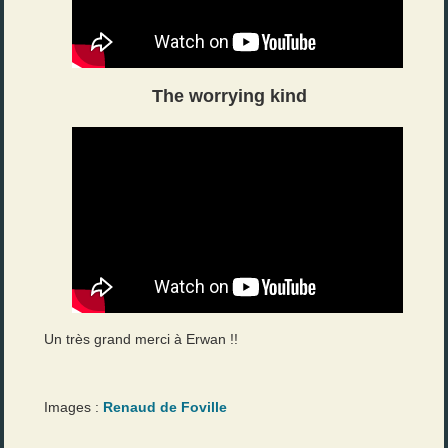
The worrying kind
Un très grand merci à Erwan !!
Images :
Renaud de Foville