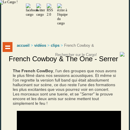
accueil
>
vidéos
>
clips
>
French Cowboy &
French Cowboy & The One - Serrer
The French CowBoy
, l’un des groupes que nous avons
le plus filmé dans nos sessions acoustiques. Et même si
l’on regrette la version full band qui était absolument
hallucinant sur scène, ce duo reste l’une des formations
les plus excitantes que vous pourrez voir en concert.
Les morceaux sont une tuerie, et se "
Serrer
" le prouve
encore et les deux amis sur scène mettent tout
simplement le feu !