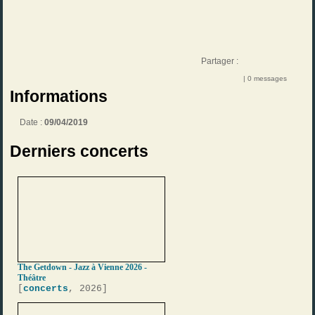
Partager :
| 0 messages
Informations
Date :
09/04/2019
Derniers concerts
The Getdown - Jazz à Vienne 2026 -
Théâtre
[
concerts
, 2026]