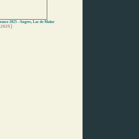
France 2025 - Angers, Lac de Maine
 2025]