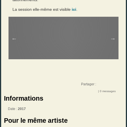
La session elle-même est visible
ici
.
Partager :
| 0 messages
Informations
Date :
2017
Pour le même artiste