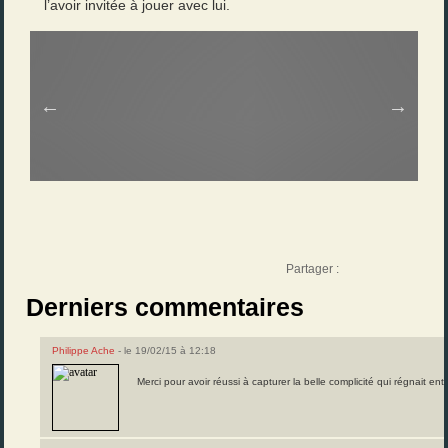
l’avoir invitée à jouer avec lui.
Partager :
Derniers commentaires
Philippe Ache
- le 19/02/15 à 12:18
Merci pour avoir réussi à capturer la belle complicité qui régnait e