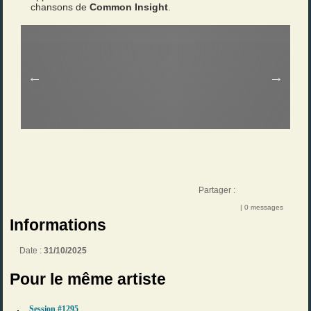
chansons de
Common Insight
.
Partager :
| 0 messages
Informations
Date :
31/10/2025
Pour le même artiste
Session #1295