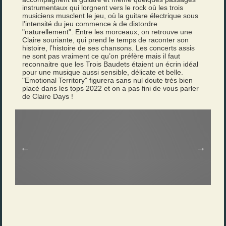
instrumentaux qui lorgnent vers le rock où les trois
musiciens musclent le jeu, où la guitare électrique sous
l’intensité du jeu commence à de distordre
"naturellement". Entre les morceaux, on retrouve une
Claire souriante, qui prend le temps de raconter son
histoire, l’histoire de ses chansons. Les concerts assis
ne sont pas vraiment ce qu’on préfère mais il faut
reconnaitre que les Trois Baudets étaient un écrin idéal
pour une musique aussi sensible, délicate et belle.
"Emotional Territory" figurera sans nul doute très bien
placé dans les tops 2022 et on a pas fini de vous parler
de Claire Days !