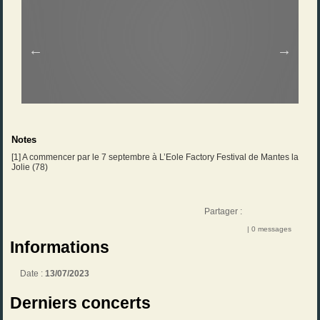
Notes
[
1
] A commencer par le 7 septembre à L’Eole Factory Festival de Mantes la
Jolie (78)
Partager :
| 0 messages
Informations
Date :
13/07/2023
Derniers concerts