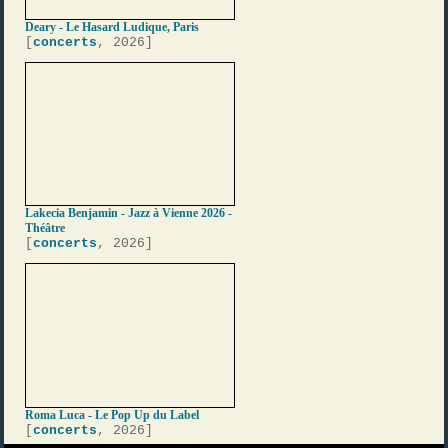
Deary - Le Hasard Ludique, Paris
[
concerts
, 2026]
Lakecia Benjamin - Jazz à Vienne 2026 -
Théâtre
[
concerts
, 2026]
Roma Luca - Le Pop Up du Label
[
concerts
, 2026]