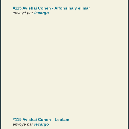
#115 Avishai Cohen - Alfonsina y el mar
envoyé par
lecargo
#115 Avishai Cohen - Leolam
envoyé par
lecargo