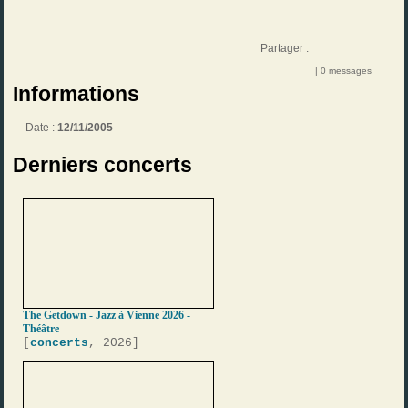
Partager :
| 0 messages
Informations
Date :
12/11/2005
Derniers concerts
The Getdown - Jazz à Vienne 2026 -
Théâtre
[
concerts
, 2026]