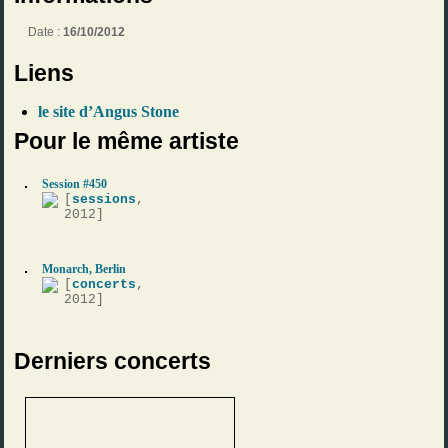
Date :
16/10/2012
Liens
le site d’Angus Stone
Pour le même artiste
Session #450
[
sessions
,
2012]
Monarch, Berlin
[
concerts
,
2012]
Derniers concerts