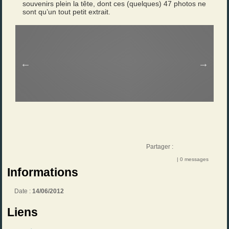
souvenirs plein la tête, dont ces (quelques) 47 photos ne
sont qu’un tout petit extrait.
Partager :
| 0 messages
Informations
Date :
14/06/2012
Liens