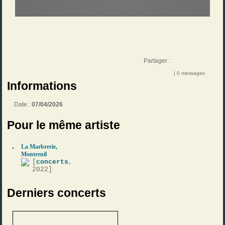
Partager :
| 0 messages
Informations
Date :
07/04/2026
Pour le même artiste
La Marbrerie,
Montreuil
[
concerts
,
2022]
Derniers concerts