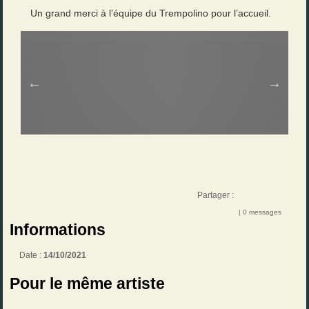
Un grand merci à l’équipe du Trempolino pour l’accueil.
Partager :
| 0 messages
Informations
Date :
14/10/2021
Pour le même artiste