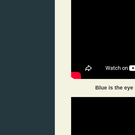
Blue is the eye