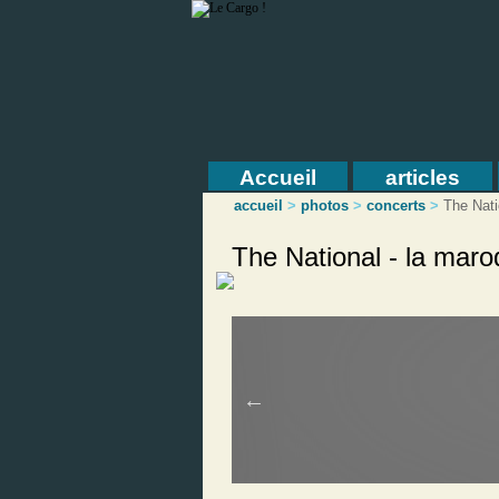
Accueil
articles
accueil
>
photos
>
concerts
>
The Nati
The National - la maro