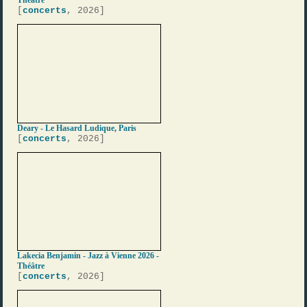
Théâtre
[
concerts
, 2026]
Deary - Le Hasard Ludique, Paris
[
concerts
, 2026]
Lakecia Benjamin - Jazz à Vienne 2026 -
Théâtre
[
concerts
, 2026]