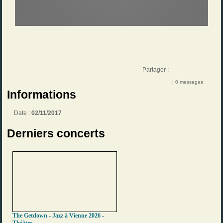
Partager :
| 0 messages
Informations
Date :
02/11/2017
Derniers concerts
The Getdown - Jazz à Vienne 2026 -