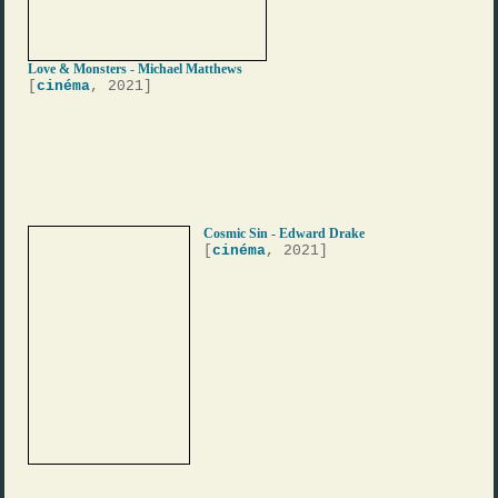
Love & Monsters - Michael Matthews
[
cinéma
, 2021]
Cosmic Sin - Edward Drake
[
cinéma
, 2021]