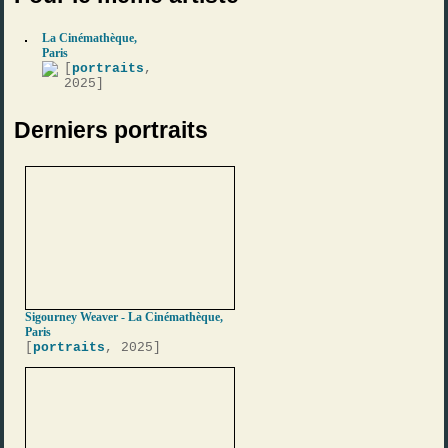
La Cinémathèque,
Paris
[
portraits
,
2025]
Derniers portraits
Sigourney Weaver - La Cinémathèque,
Paris
[
portraits
, 2025]