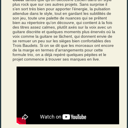
plus rock que sur ces autres projets. Sans surprise il
s’en sort très bien pour apporter l’énergie, la pulsation
attendue dans le style, tout en gardant les subtilités de
son jeu, toute une palette de nuances qui se prêtent
bien au répertoire qu’on découvre, qui contient à la fois
des titres assez calmes, plutôt axés sur la voix avec un
guitare discrète et quelques moments plus énervés où la
voix comme la guitare se lâchent, qui donnent envie de
se remuer un peu sur les sièges bien confortables des
Trois Baudets. Si on se dit que les morceaux ont encore
de la marge en termes d’arrangements pour cette
formule trio, on a déjà repéré quelques pépites et le
projet commence à trouver ses marques en live.