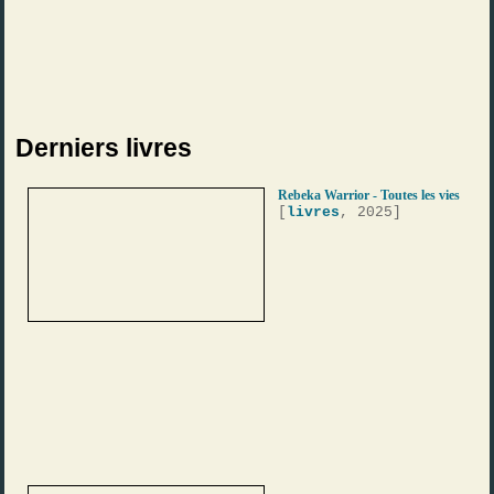
Derniers livres
Rebeka Warrior - Toutes les vies
[
livres
, 2025]