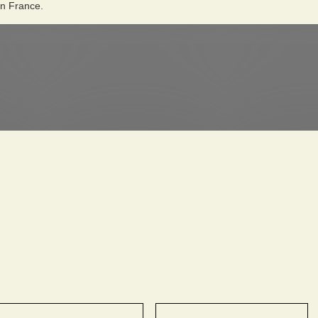
en France.