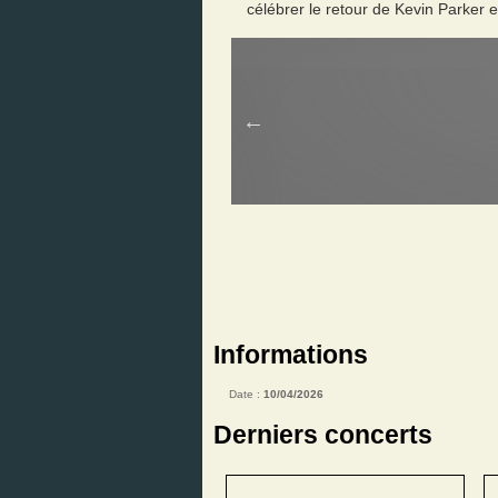
célébrer le retour de Kevin Parker 
Informations
Date :
10/04/2026
Derniers concerts