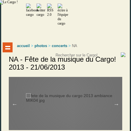
accueil
>
photos
>
concerts
>
NA
NA - Fête de la musique du Cargo!
2013 - 21/06/2013