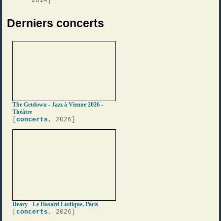
2014]
Derniers concerts
The Getdown - Jazz à Vienne 2026 -
Théâtre
[
concerts
, 2026]
Deary - Le Hasard Ludique, Paris
[
concerts
, 2026]