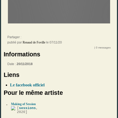
Partager :
publié par
Renaud de Foville
le 07/11/20
| 0 messages
Informations
Date :
20/11/2018
Liens
Le facebook officiel
Pour le même artiste
Making of Session
[
sessions
,
2020]