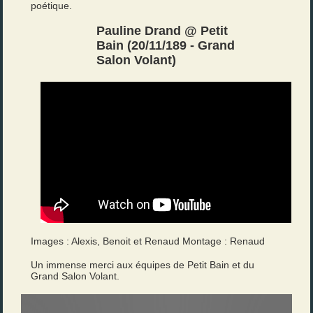
poétique.
Pauline Drand @ Petit
Bain (20/11/189 - Grand
Salon Volant)
Images : Alexis, Benoit et Renaud Montage : Renaud
Un immense merci aux équipes de Petit Bain et du
Grand Salon Volant.