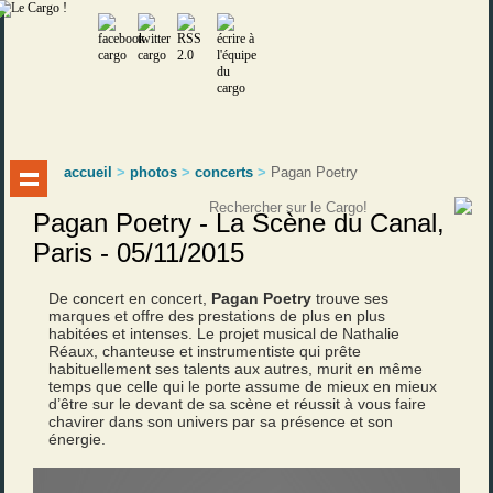
accueil
>
photos
>
concerts
>
Pagan Poetry
Pagan Poetry - La Scène du Canal,
Paris - 05/11/2015
De concert en concert,
Pagan Poetry
trouve ses
marques et offre des prestations de plus en plus
habitées et intenses. Le projet musical de Nathalie
Réaux, chanteuse et instrumentiste qui prête
habituellement ses talents aux autres, murit en même
temps que celle qui le porte assume de mieux en mieux
d’être sur le devant de sa scène et réussit à vous faire
chavirer dans son univers par sa présence et son
énergie.