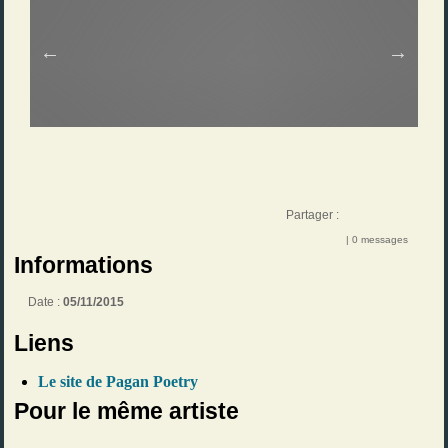
Partager :
| 0 messages
Informations
Date :
05/11/2015
Liens
Le site de Pagan Poetry
Pour le même artiste