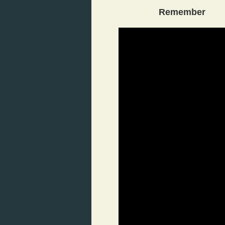
Remember