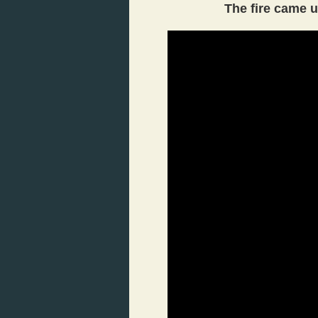
The fire came 