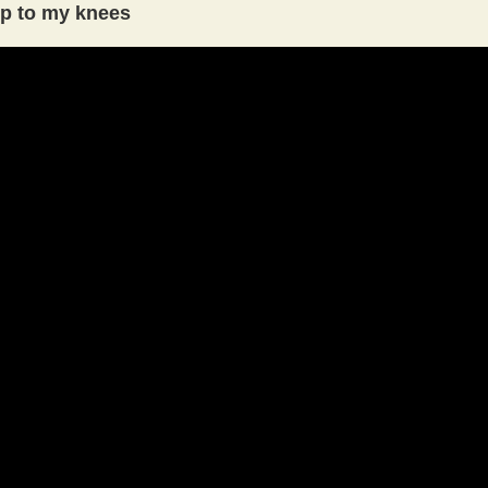
up to my knees