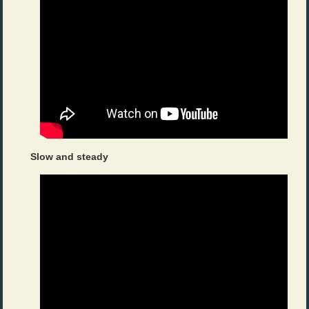
Slow and steady