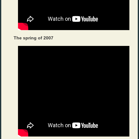
The spring of 2007