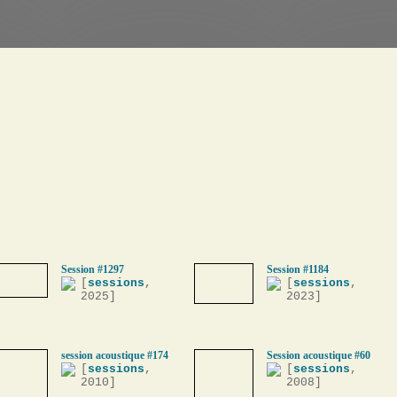
Session #1297
Session #1184
[
sessions
,
[
sessions
,
2025]
2023]
session acoustique #174
Session acoustique #60
[
sessions
,
[
sessions
,
2010]
2008]