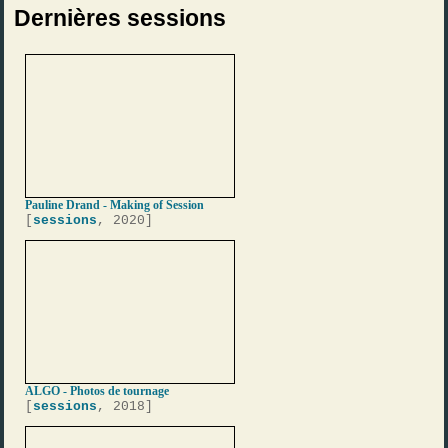
Dernières sessions
Pauline Drand - Making of Session
[
sessions
, 2020]
ALGO - Photos de tournage
[
sessions
, 2018]