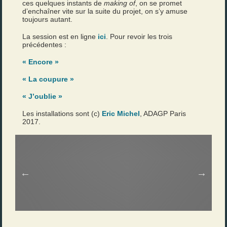
ces quelques instants de
making of
, on se promet
d’enchaîner vite sur la suite du projet, on s’y amuse
toujours autant.
La session est en ligne
ici
. Pour revoir les trois
précédentes :
« Encore »
« La coupure »
« J’oublie »
Les installations sont (c)
Eric Michel
, ADAGP Paris
2017.