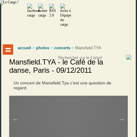
accueil
>
photos
>
concerts
>
Mansfield.TYA
Mansfield.TYA - le Café de la
danse, Paris - 09/12/2011
Un concert de Mansfield Tya c’est une question de
regard.