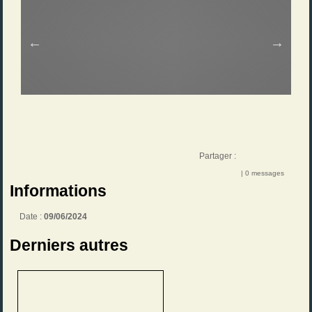
Partager :
| 0 messages
Informations
Date :
09/06/2024
Derniers autres