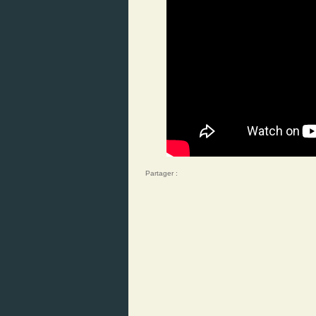
Partager :