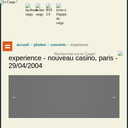
accueil
>
photos
>
concerts
>
experience
experience - nouveau casino, paris -
29/04/2004