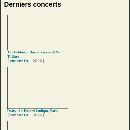
Derniers concerts
The Getdown - Jazz à Vienne 2026 -
Théâtre
[
concerts
, 2026]
Deary - Le Hasard Ludique, Paris
[
concerts
, 2026]