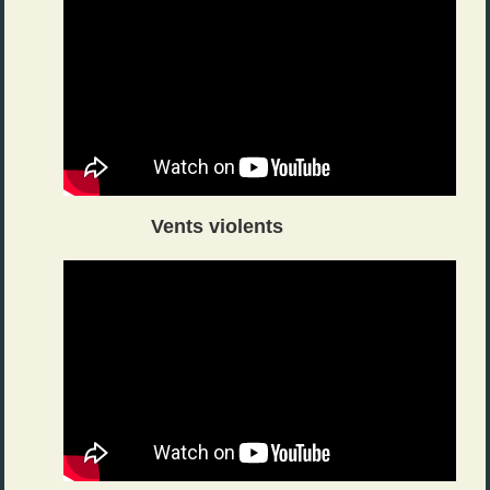
Vents violents