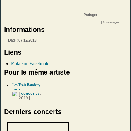
Partager :
| 0 messages
Informations
Date :
07/12/2018
Liens
Ehla sur Facebook
Pour le même artiste
Les Trois Baudets,
Paris
[
concerts
,
2019]
Derniers concerts