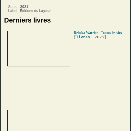
Sortie :
2021
Label :
Éditions du Layeur
Derniers livres
Rebeka Warrior - Toutes les vies
[
livres
, 2025]