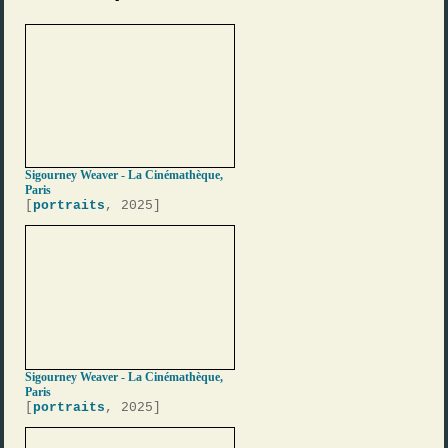
Sigourney Weaver - La Cinémathèque,
Paris
[
portraits
, 2025]
Sigourney Weaver - La Cinémathèque,
Paris
[
portraits
, 2025]