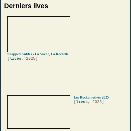
Derniers lives
Snapped Ankles - La Sirène, La Rochelle
[
lives
, 2025]
Les Rockomotives 2025 -
[
lives
, 2025]