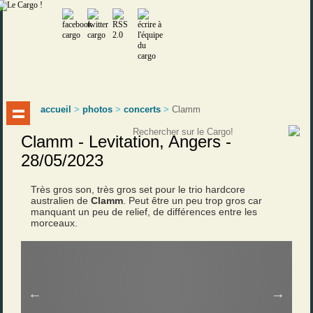
accueil
>
photos
>
concerts
>
Clamm
Clamm - Levitation, Angers -
28/05/2023
Très gros son, très gros set pour le trio hardcore
australien de
Clamm
. Peut être un peu trop gros car
manquant un peu de relief, de différences entre les
morceaux.